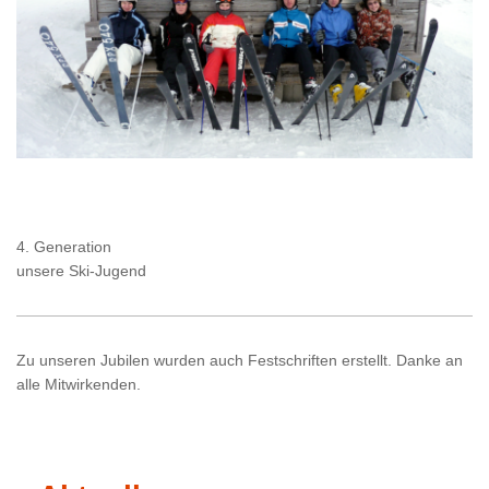
4. Generation
unsere Ski-Jugend
Zu unseren Jubilen wurden auch Festschriften erstellt. Danke an
alle Mitwirkenden.