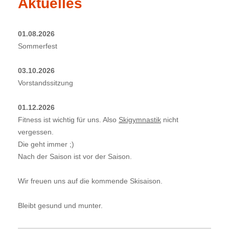
Aktuelles
01.08.2026
Sommerfest
03.10.2026
Vorstandssitzung
01.12.2026
Fitness
ist
wichtig für uns. Also
Skigymnastik
nicht
vergessen.
Die geht immer ;)
Nach der Saison ist vor der Saison.
Wir freuen uns auf die kommende Skisaison.
Bleibt gesund und munter.