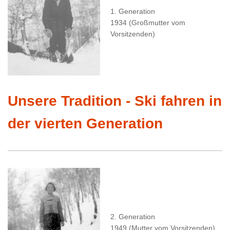
1. Generation
1934 (Großmutter vom
Vorsitzenden)
Unsere Tradition - Ski fahren in
der vierten Generation
2. Generation
1949 (Mutter vom Vorsitzenden)