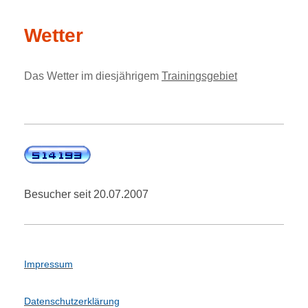
Wetter
Das Wetter im diesjährigem
Trainingsgebiet
Besucher seit 20.07.2007
Impressum
Datenschutzerklärung