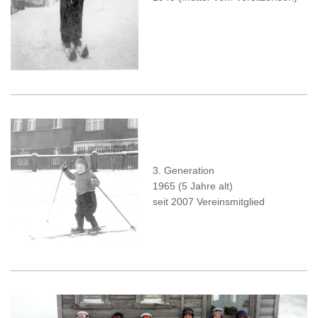
3. Generation
1965 (5 Jahre alt)
seit 2007 Vereinsmitglied