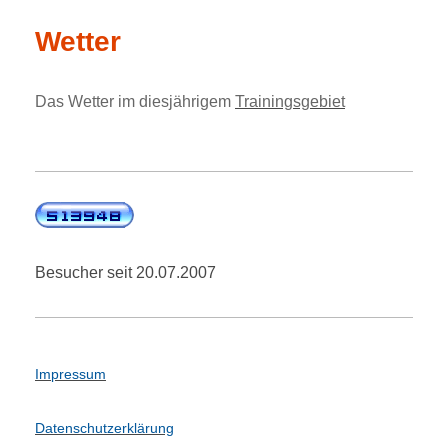
Wetter
Das Wetter im diesjährigem
Trainingsgebiet
Besucher seit 20.07.2007
Impressum
Datenschutzerklärung