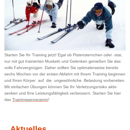
Starten Sie Ihr Training jetzt! Egal ob Pistensternchen oder -star,
nur mit gut trainierten Muskeln und Gelenken genießen Sie das
volle Fahrvergnügen. Daher sollten Sie optimalerweise bereits
sechs Wochen vor der ersten Abfahrt mit Ihrem Training beginnen
und Ihren Körper auf die ungewöhnliche Belastung vorbereiten.
Mit einfachen Übungen können Sie Ihr Verletzungsrisiko aktiv
senken und Ihre Leistungsfähigkeit verbessern. Starten Sie hier
das
Trainingsprogramm
!
Aktuelles