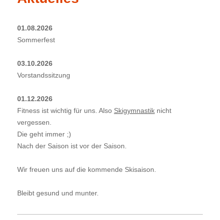
01.08.2026
Sommerfest
03.10.2026
Vorstandssitzung
01.12.2026
Fitness
ist
wichtig für uns. Also
Skigymnastik
nicht
vergessen.
Die geht immer ;)
Nach der Saison ist vor der Saison.
Wir freuen uns auf die kommende Skisaison.
Bleibt gesund und munter.