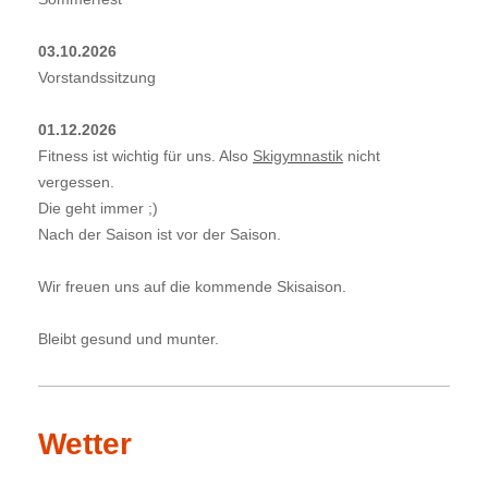
03.10.2026
Vorstandssitzung
01.12.2026
Fitness
ist
wichtig für uns. Also
Skigymnastik
nicht
vergessen.
Die geht immer ;)
Nach der Saison ist vor der Saison.
Wir freuen uns auf die kommende Skisaison.
Bleibt gesund und munter.
Wetter