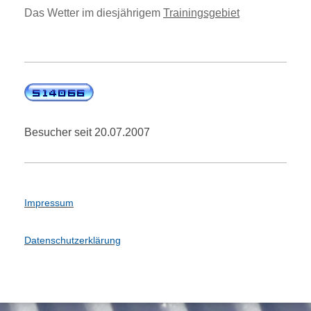
Das Wetter im diesjährigem
Trainingsgebiet
Besucher seit 20.07.2007
Impressum
Datenschutzerklärung