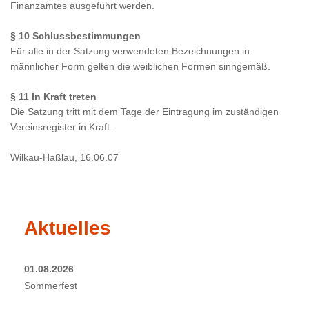
Finanzamtes ausgeführt werden.
§ 10 Schlussbestimmungen
Für alle in der Satzung verwendeten Bezeichnungen in
männlicher Form gelten die weiblichen Formen sinngemäß.
§ 11 In Kraft treten
Die Satzung tritt mit dem Tage der Eintragung im zuständigen
Vereinsregister in Kraft.
Wilkau-Haßlau, 16.06.07
Aktuelles
01.08.2026
Sommerfest