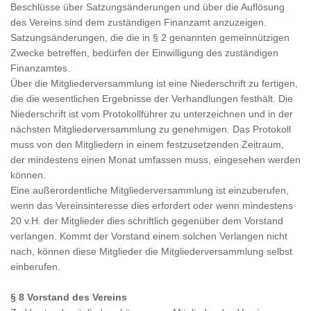
Beschlüsse über Satzungsänderungen und über die Auflösung
des Vereins sind dem zuständigen Finanzamt anzuzeigen.
Satzungsänderungen, die die in § 2 genannten gemeinnützigen
Zwecke betreffen, bedürfen der Einwilligung des zuständigen
Finanzamtes.
Über die Mitgliederversammlung ist eine Niederschrift zu fertigen,
die die wesentlichen Ergebnisse der Verhandlungen festhält. Die
Niederschrift ist vom Protokollführer zu unterzeichnen und in der
nächsten Mitgliederversammlung zu genehmigen. Das Protokoll
muss von den Mitgliedern in einem festzusetzenden Zeitraum,
der mindestens einen Monat umfassen muss, eingesehen werden
können.
Eine außerordentliche Mitgliederversammlung ist einzuberufen,
wenn das Vereinsinteresse dies erfordert oder wenn mindestens
20 v.H. der Mitglieder dies schriftlich gegenüber dem Vorstand
verlangen. Kommt der Vorstand einem solchen Verlangen nicht
nach, können diese Mitglieder die Mitgliederversammlung selbst
einberufen.
§ 8 Vorstand des Vereins