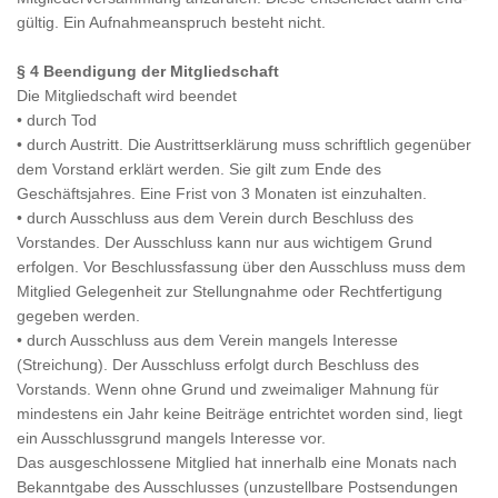
gültig. Ein Aufnahmeanspruch besteht nicht.
§ 4 Beendigung der Mitgliedschaft
Die Mitgliedschaft wird beendet
• durch Tod
• durch Austritt. Die Austrittserklärung muss schriftlich gegenüber
dem Vorstand erklärt werden. Sie gilt zum Ende des
Geschäftsjahres. Eine Frist von 3 Monaten ist einzuhalten.
• durch Ausschluss aus dem Verein durch Beschluss des
Vorstandes. Der Ausschluss kann nur aus wichtigem Grund
erfolgen. Vor Beschlussfassung über den Ausschluss muss dem
Mitglied Gelegenheit zur Stellungnahme oder Rechtfertigung
gegeben werden.
• durch Ausschluss aus dem Verein mangels Interesse
(Streichung). Der Ausschluss erfolgt durch Beschluss des
Vorstands. Wenn ohne Grund und zweimaliger Mahnung für
mindestens ein Jahr keine Beiträge entrichtet worden sind, liegt
ein Ausschlussgrund mangels Interesse vor.
Das ausgeschlossene Mitglied hat innerhalb eine Monats nach
Bekanntgabe des Ausschlusses (unzustellbare Postsendungen