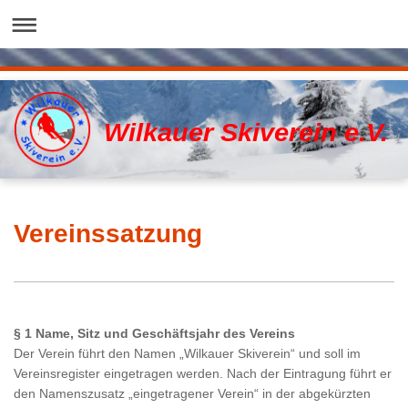
Wilkauer Skiverein e.V.
Vereinssatzung
§ 1 Name, Sitz und Geschäftsjahr des Vereins
Der Verein führt den Namen „Wilkauer Skiverein“ und soll im
Vereinsregister eingetragen werden. Nach der Eintragung führt er
den Namenszusatz „eingetragener Verein“ in der abgekürzten