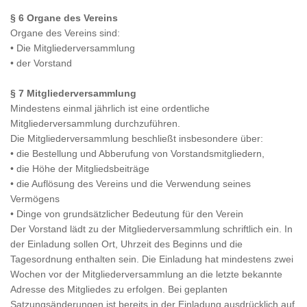
§ 6 Organe des Vereins
Organe des Vereins sind:
• Die Mitgliederversammlung
• der Vorstand
§ 7 Mitgliederversammlung
Mindestens einmal jährlich ist eine ordentliche
Mitgliederversammlung durchzuführen.
Die Mitgliederversammlung beschließt insbesondere über:
• die Bestellung und Abberufung von Vorstandsmitgliedern,
• die Höhe der Mitgliedsbeiträge
• die Auflösung des Vereins und die Verwendung seines
Vermögens
• Dinge von grundsätzlicher Bedeutung für den Verein
Der Vorstand lädt zu der Mitgliederversammlung schriftlich ein. In
der Einladung sollen Ort, Uhrzeit des Beginns und die
Tagesordnung enthalten sein. Die Einladung hat mindestens zwei
Wochen vor der Mitgliederversammlung an die letzte bekannte
Adresse des Mitgliedes zu erfolgen. Bei geplanten
Satzungsänderungen ist bereits in der Einladung ausdrücklich auf