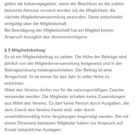
gelten als bekanntgegeben, wenn der Beschluss an die zuletzt
bekannte Adresse versand worden ist) die Möglichkeit, die
nächste Mitgliederversammlung anzurufen. Diese entscheidet
endgültig über die Mitgliedschaft.
Bei Beendigung der Mitgliedschaft hat ein Mitglied keinen
Anspruch bezüglich des Vereinsvermögens.
§ 5 Mitgliedsbeitrag
Es ist ein Mitgliedsbeitrag zu zahlen. Die Höhe der Beiträge wird
jährlich von der Mitgliederversammlung festgesetzt und in der
Beitragsordnung niedergeschrieben. Der Beitrag ist eine
Bringschuld. Er ist immer für das Jahr in voller Höhe zu
entrichten.
Mittel des Vereins dürfen nur für die satzungsmäßigen Zwecke
verwendet werden. Die Mitglieder erhalten keine Zuwendungen
aus Mittel des Vereins. Es darf keine Person durch Ausgaben, die
dem Zweck des Vereins fremd sind, oder durch
unverhältnismäßig hohe Vergütungen begünstigt werden. Die mit
einem Ehrenamt betrauten Mitglieder haben nur Anspruch auf
Ersatz tatsächlicher Auslagen.