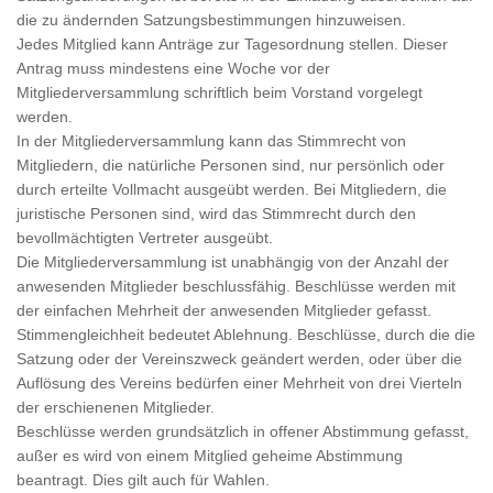
die zu ändernden Satzungsbestimmungen hinzuweisen.
Jedes Mitglied kann Anträge zur Tagesordnung stellen. Dieser
Antrag muss mindestens eine Woche vor der
Mitgliederversammlung schriftlich beim Vorstand vorgelegt
werden.
In der Mitgliederversammlung kann das Stimmrecht von
Mitgliedern, die natürliche Personen sind, nur persönlich oder
durch erteilte Vollmacht ausgeübt werden. Bei Mitgliedern, die
juristische Personen sind, wird das Stimmrecht durch den
bevollmächtigten Vertreter ausgeübt.
Die Mitgliederversammlung ist unabhängig von der Anzahl der
anwesenden Mitglieder beschlussfähig. Beschlüsse werden mit
der einfachen Mehrheit der anwesenden Mitglieder gefasst.
Stimmengleichheit bedeutet Ablehnung. Beschlüsse, durch die die
Satzung oder der Vereinszweck geändert werden, oder über die
Auflösung des Vereins bedürfen einer Mehrheit von drei Vierteln
der erschienenen Mitglieder.
Beschlüsse werden grundsätzlich in offener Abstimmung gefasst,
außer es wird von einem Mitglied geheime Abstimmung
beantragt. Dies gilt auch für Wahlen.