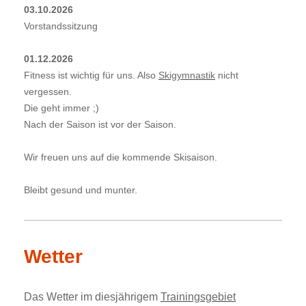
03.10.2026
Vorstandssitzung
01.12.2026
Fitness
ist
wichtig für uns. Also
Skigymnastik
nicht
vergessen.
Die geht immer ;)
Nach der Saison ist vor der Saison.
Wir freuen uns auf die kommende Skisaison.
Bleibt gesund und munter.
Wetter
Das Wetter im diesjährigem
Trainingsgebiet