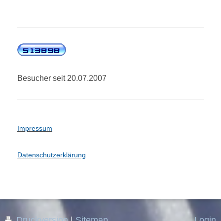
Besucher seit 20.07.2007
Impressum
Datenschutzerklärung
Druckversion
|
Sitemap
Login