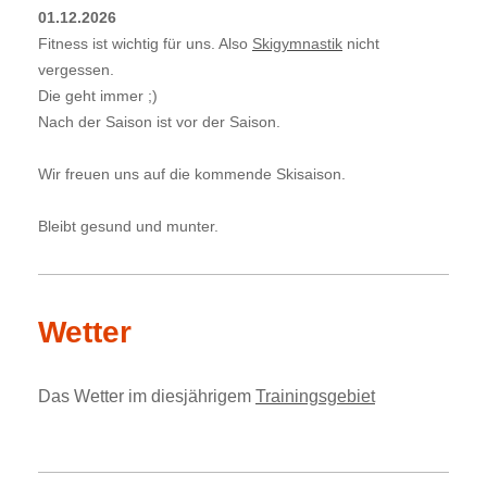
01.12.2026
Fitness
ist
wichtig für uns. Also
Skigymnastik
nicht
vergessen.
Die geht immer ;)
Nach der Saison ist vor der Saison.
Wir freuen uns auf die kommende Skisaison.
Bleibt gesund und munter.
Wetter
Das Wetter im diesjährigem
Trainingsgebiet